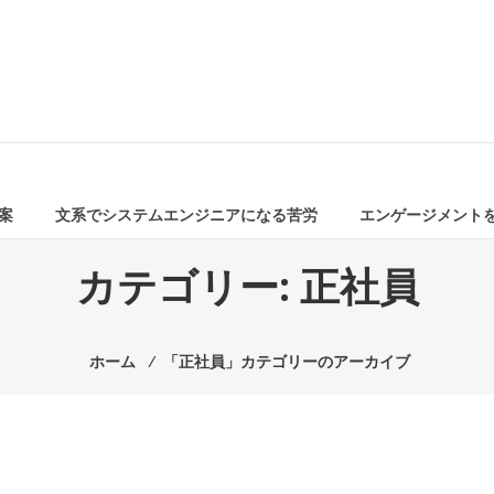
案
文系でシステムエンジニアになる苦労
エンゲージメント
カテゴリー:
正社員
ホーム
⁄
「正社員」カテゴリーのアーカイブ