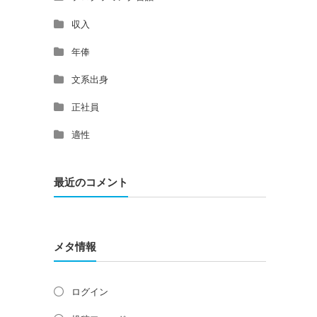
収入
年俸
文系出身
正社員
適性
最近のコメント
メタ情報
ログイン