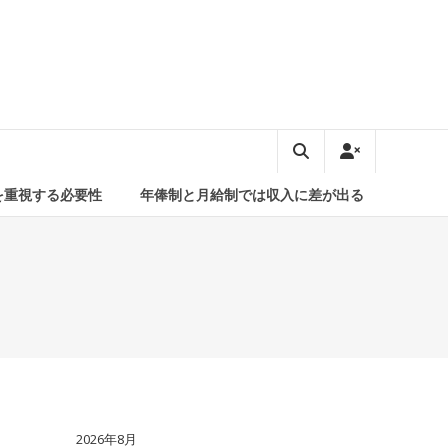
を重視する必要性
年俸制と月給制では収入に差が出る
2026年8月