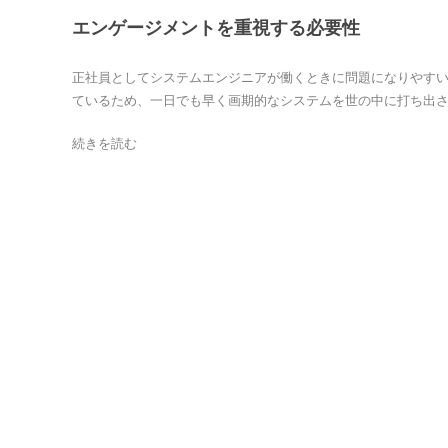
エンゲージメントを重視する必要性
正社員としてシステムエンジニアが働くときに問題になりやすい
ているため、一日でも早く画期的なシステムを世の中に打ち出さな
続きを読む